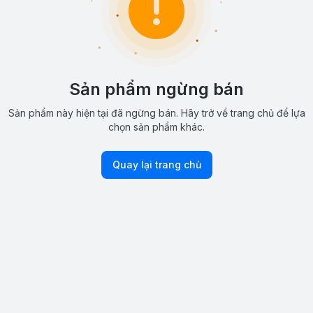
Sản phẩm ngừng bán
Sản phẩm này hiện tại đã ngừng bán. Hãy trở về trang chủ để lựa
chọn sản phẩm khác.
Quay lại trang chủ