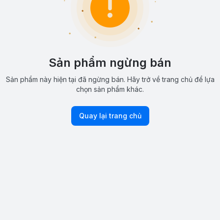
Sản phẩm ngừng bán
Sản phẩm này hiện tại đã ngừng bán. Hãy trở về trang chủ để lựa
chọn sản phẩm khác.
Quay lại trang chủ