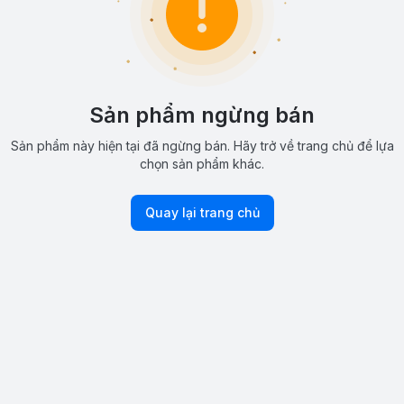
Sản phẩm ngừng bán
Sản phẩm này hiện tại đã ngừng bán. Hãy trở về trang chủ để lựa
chọn sản phẩm khác.
Quay lại trang chủ