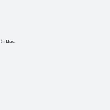
hẩm khác.