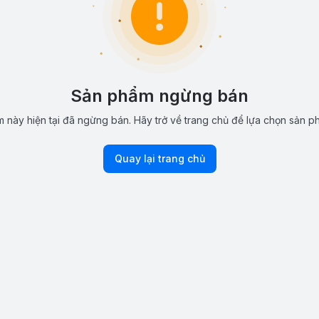
Sản phẩm ngừng bán
 này hiện tại đã ngừng bán. Hãy trở về trang chủ để lựa chọn sản p
Quay lại trang chủ