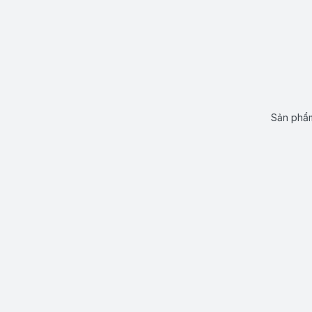
Sản phẩm