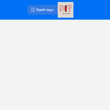
Danh mục