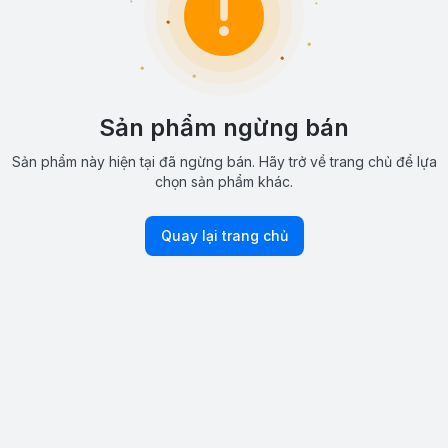
Sản phẩm ngừng bán
Sản phẩm này hiện tại đã ngừng bán. Hãy trở về trang chủ để lựa
chọn sản phẩm khác.
Quay lại trang chủ