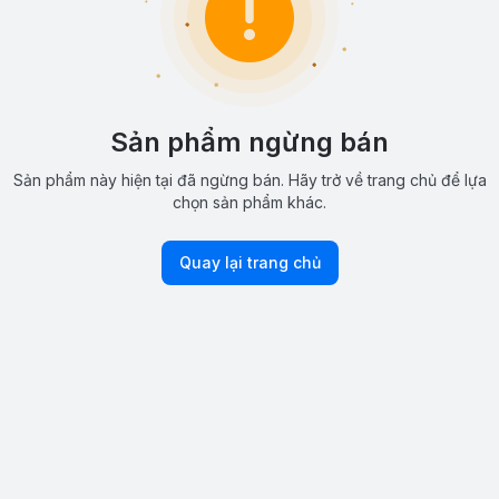
Sản phẩm ngừng bán
Sản phẩm này hiện tại đã ngừng bán. Hãy trở về trang chủ để lựa
chọn sản phẩm khác.
Quay lại trang chủ