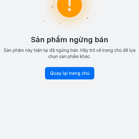
Sản phẩm ngừng bán
Sản phẩm này hiện tại đã ngừng bán. Hãy trở về trang chủ để lựa
chọn sản phẩm khác.
Quay lại trang chủ