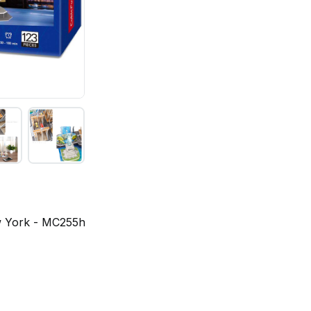
w York - MC255h