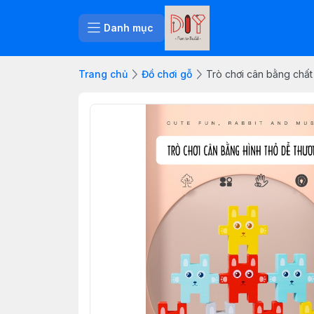
Danh mục
Trang chủ
Đồ chơi gỗ
Trò chơi cân bằng chất