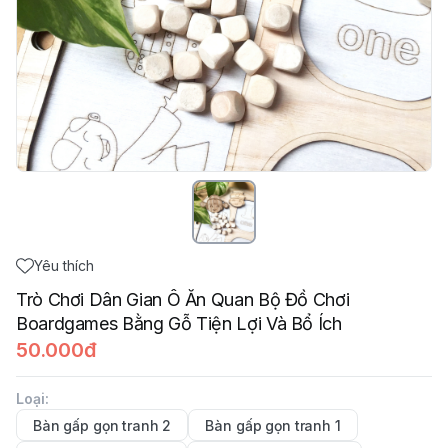
Yêu thích
Trò Chơi Dân Gian Ô Ăn Quan Bộ Đồ Chơi
Boardgames Bằng Gỗ Tiện Lợi Và Bổ Ích
50.000đ
Loại
:
Bàn gấp gọn tranh 2
Bàn gấp gọn tranh 1