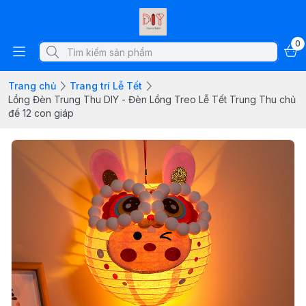
0
Trang chủ
Trang trí Lễ Tết
Lồng Đèn Trung Thu DIY - Đèn Lồng Treo Lễ Tết Trung Thu chủ
đề 12 con giáp