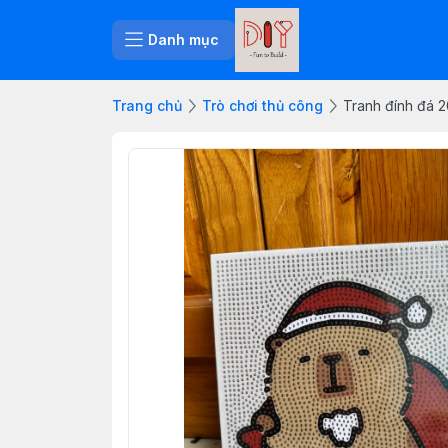
Danh mục
Trang chủ
Trò chơi thủ công
Tranh đính đá 2